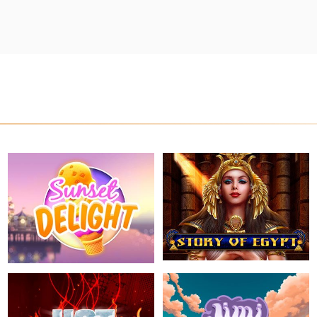
 App
no
tas, Monederos Electrónicos Y Más
áciles Y Por Qué Importe?
 Afectan
dar Más
pa
 Y Apuestas En La App De Eucasino