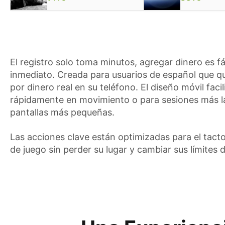
El registro solo toma minutos, agregar dinero es 
inmediato. Creada para usuarios de español que qu
por dinero real en su teléfono. El diseño móvil fac
rápidamente en movimiento o para sesiones más la
pantallas más pequeñas.
Las acciones clave están optimizadas para el tacto
de juego sin perder su lugar y cambiar sus límites 