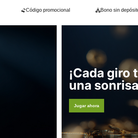
Código promocional
Bono sin depósit
¡Cada giro 
una sonrisa
Jugar ahora