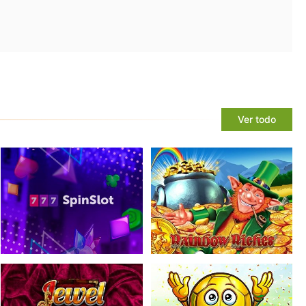
Ver todo