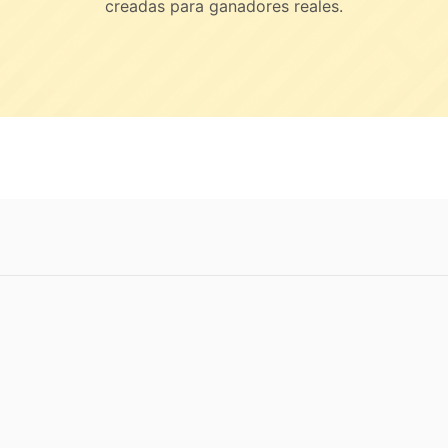
creadas para ganadores reales.